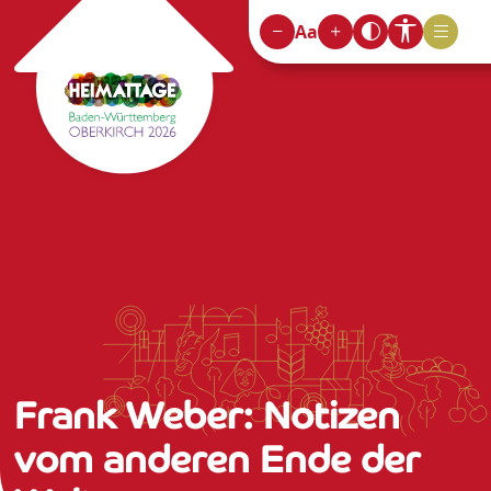
Aa
Frank Weber: Notizen
vom anderen Ende der