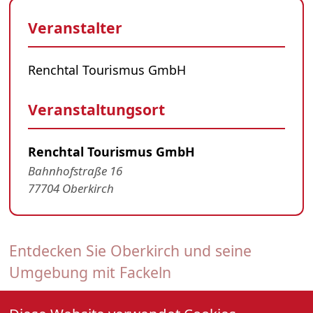
Veranstalter
Renchtal Tourismus GmbH
Veranstaltungsort
Renchtal Tourismus GmbH
Bahnhofstraße 16
77704 Oberkirch
Entdecken Sie Oberkirch und seine
Umgebung mit Fackeln
30. Januar 2026, 19:00 Uhr