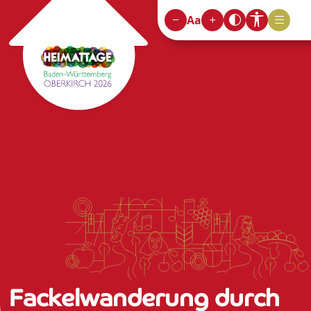
Aa
Fackelwanderung durch