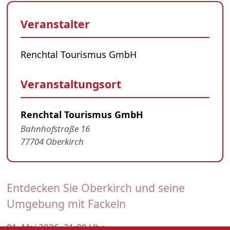
Veranstalter
Renchtal Tourismus GmbH
Veranstaltungsort
Renchtal Tourismus GmbH
Bahnhofstraße 16
77704 Oberkirch
Entdecken Sie Oberkirch und seine
Umgebung mit Fackeln
01. Mai 2026, 21:00 Uhr