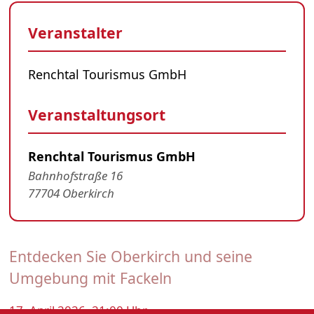
Veranstalter
Renchtal Tourismus GmbH
Veranstaltungsort
Renchtal Tourismus GmbH
Bahnhofstraße 16
77704 Oberkirch
Entdecken Sie Oberkirch und seine
Umgebung mit Fackeln
17. April 2026, 21:00 Uhr