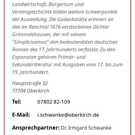
Landwirtschaft, Bürgertum und
Vereinsgeschichte bilden weitere Schwerpunkte
der Ausstellung. Die Gedenkstätte erinnert an
den im Renchtal 1676 verstorbenen Dichter
Grimmelshausen, der mit seinem
"Simplicissimus" den bedeutendsten deutschen
Roman des 17. Jahrhunderts verfasste. Zu den
Exponaten gehören Primär- und
Sekundärliteratur mit Ausgaben vom 17. bis zum
19. Jahrhundert.
Hauptstraße 32
77704 Oberkirch
Tel:
07802 82-109
E-Mail:
i.schwanke@oberkirch.de
Ansprechpartner:
Dr. Irmgard Schwanke