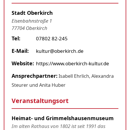
Stadt Oberkirch
Eisenbahnstraße 1
77704 Oberkirch
Tel:
07802 82-245
E-Mail:
kultur@oberkirch.de
Website:
https://www.oberkirch-kultur.de
Ansprechpartner:
Isabell Ehrlich, Alexandra
Steurer und Anita Huber
Veranstaltungsort
Heimat- und Grimmelshausenmuseum
Im alten Rathaus von 1802 ist seit 1991 das