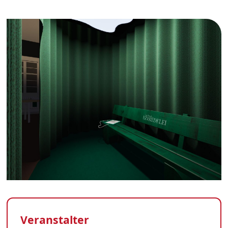
Veranstalter