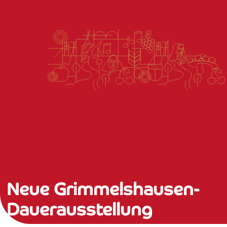
Neue Grimmelshausen-
Dauerausstellung