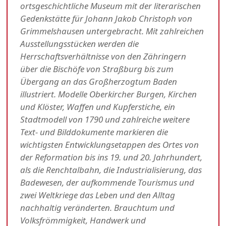
ortsgeschichtliche Museum mit der literarischen
Gedenkstätte für Johann Jakob Christoph von
Grimmelshausen untergebracht. Mit zahlreichen
Ausstellungsstücken werden die
Herrschaftsverhältnisse von den Zähringern
über die Bischöfe von Straßburg bis zum
Übergang an das Großherzogtum Baden
illustriert. Modelle Oberkircher Burgen, Kirchen
und Klöster, Waffen und Kupferstiche, ein
Stadtmodell von 1790 und zahlreiche weitere
Text- und Bilddokumente markieren die
wichtigsten Entwicklungsetappen des Ortes von
der Reformation bis ins 19. und 20. Jahrhundert,
als die Renchtalbahn, die Industrialisierung, das
Badewesen, der aufkommende Tourismus und
zwei Weltkriege das Leben und den Alltag
nachhaltig veränderten. Brauchtum und
Volksfrömmigkeit, Handwerk und