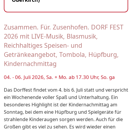
Zusammen. Für. Zusenhofen. DORF FEST
2026 mit LIVE-Musik, Blasmusik,
Reichhaltiges Speisen- und
Getränkeangebot, Tombola, Hüpfburg,
Kindernachmittag
04. - 06. Juli 2026, Sa. + Mo. ab 17.30 Uhr, So. ga
Das Dorffest findet vom 4. bis 6. Juli statt und verspricht
ein Wochenende voller Spaß und Unterhaltung. Ein
besonderes Highlight ist der Kindernachmittag am
Sonntag, bei dem eine Hüpfburg und Spielgeräte für
strahlende Kinderaugen sorgen werden. Auch für die
Großen gibt es viel zu sehen. Es wird wieder einen