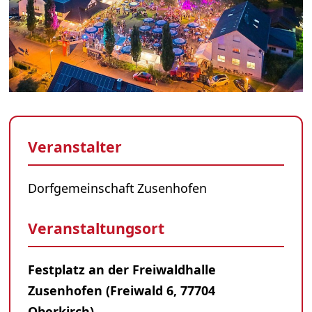
Veranstalter
Dorfgemeinschaft Zusenhofen
Veranstaltungsort
Festplatz an der Freiwaldhalle
Zusenhofen (Freiwald 6, 77704
Oberkirch)