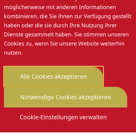
„Förderverein Dorfgemeinschaft Zusenhofen e.V.
möglicherweise mit anderen Informationen
kombinieren, die Sie ihnen zur Verfügung gestellt
haben oder die sie durch Ihre Nutzung ihrer
Dienste gesammelt haben. Sie stimmen unseren
Weitere Informationen
Cookies zu, wenn Sie unsere Website weiterhin
nutzen.
Alle Cookies akzeptieren
Notwendige Cookies akzeptieren
Cookie-Einstellungen verwalten