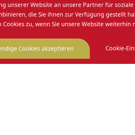
 unserer Website an unsere Partner für soziale 
nieren, die Sie ihnen zur Verfügung gestellt ha
Cookies zu, wenn Sie unsere Website weiterhin 
ED
Cookie-Ein
ndige Cookies akzeptieren