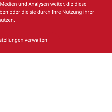
Medien und Analysen weiter, die diese
ben oder die sie durch Ihre Nutzung ihrer
nutzen.
stellungen verwalten