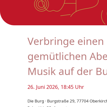
Verbringe einen
gemütlichen Abe
Musik auf der B
26. Juni 2026, 18:45 Uhr
Die Burg · Burgstraße 29, 77704 Oberkirc