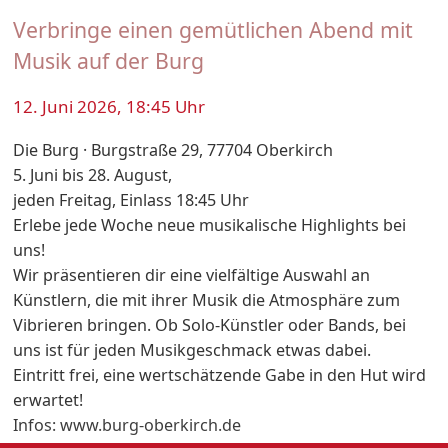
Verbringe einen gemütlichen Abend mit
Musik auf der Burg
12. Juni 2026, 18:45 Uhr
Die Burg · Burgstraße 29, 77704 Oberkirch
5. Juni bis 28. August,
jeden Freitag, Einlass 18:45 Uhr
Erlebe jede Woche neue musikalische Highlights bei
uns!
Wir präsentieren dir eine vielfältige Auswahl an
Künstlern, die mit ihrer Musik die Atmosphäre zum
Vibrieren bringen. Ob Solo-Künstler oder Bands, bei
uns ist für jeden Musikgeschmack etwas dabei.
Eintritt frei, eine wertschätzende Gabe in den Hut wird
erwartet!
Infos: www.burg-oberkirch.de