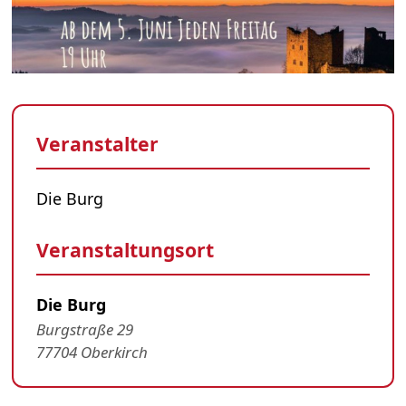
Veranstalter
Die Burg
Veranstaltungsort
Die Burg
Burgstraße 29
77704 Oberkirch