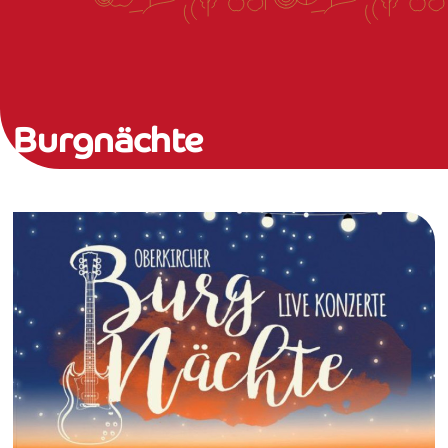
Burgnächte