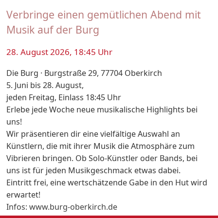
Verbringe einen gemütlichen Abend mit
Musik auf der Burg
28. August 2026, 18:45 Uhr
Die Burg · Burgstraße 29, 77704 Oberkirch
5. Juni bis 28. August,
jeden Freitag, Einlass 18:45 Uhr
Erlebe jede Woche neue musikalische Highlights bei
uns!
Wir präsentieren dir eine vielfältige Auswahl an
Künstlern, die mit ihrer Musik die Atmosphäre zum
Vibrieren bringen. Ob Solo-Künstler oder Bands, bei
uns ist für jeden Musikgeschmack etwas dabei.
Eintritt frei, eine wertschätzende Gabe in den Hut wird
erwartet!
Infos: www.burg-oberkirch.de