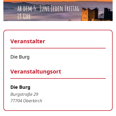
Veranstalter
Die Burg
Veranstaltungsort
Die Burg
Burgstraße 29
77704 Oberkirch