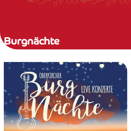
Burgnächte