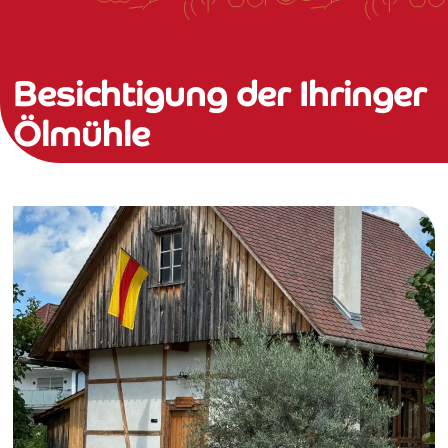
Besichtigung der Ihringer
Ölmühle