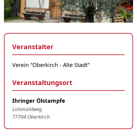
Veranstalter
Verein "Oberkirch - Alte Stadt"
Veranstaltungsort
Ihringer Ölstampfe
Lohmühlweg
77704 Oberkirch