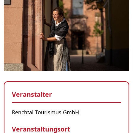
Veranstalter
Renchtal Tourismus GmbH
Veranstaltungsort