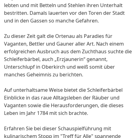
lebten und mit Betteln und Stehlen ihren Unterhalt
bestritten. Damals lauerten vor den Toren der Stadt
und in den Gassen so manche Gefahren.
Zu dieser Zeit galt die Ortenau als Paradies für
Vaganten, Bettler und Gauner aller Art. Nach einem
erfolgreichen Ausbruch aus dem Zuchthaus suchte die
Schleiferbärbel, auch „Erzjaunerin“ genannt,
Unterschlupf in Oberkirch und weiß somit über
manches Geheimnis zu berichten.
Auf unterhaltsame Weise bietet die Schleiferbärbel
Einblicke in das raue Alltagsleben der Räuber und
Vaganten sowie die Herausforderungen, die dieses
Leben im Jahr 1784 mit sich brachte.
Erfahren Sie bei dieser Schauspielführung mit
kulinarischem Stopp im "Treff für Alle" spannende