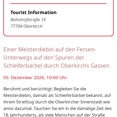
Tourist Information
Bahnhofstraße 16
77704 Oberkirch
Einer Meisterdiebin auf den Fersen-
Unterwegs auf den Spuren der
Schleiferbärbel durch Oberkirchs Gassen
05. Dezember 2026, 10:00 Uhr
Berühmt und berüchtigt: Begleiten Sie die
Meisterdiebin, damals als Schleiferbärbel bekannt, auf
ihrem Streifzug durch die Oberkircher Innenstadt wie
anno dazumal. Tauchen Sie ein in die damalige Zeit des
18. Jahrhunderts, als viele Menschen auf der Straße