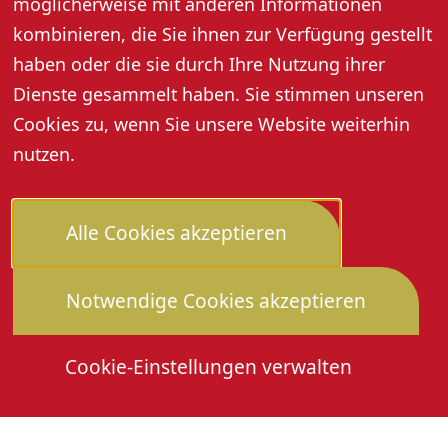
möglicherweise mit anderen Informationen
kombinieren, die Sie ihnen zur Verfügung gestellt
Tickets & Preise
haben oder die sie durch Ihre Nutzung ihrer
Dienste gesammelt haben. Sie stimmen unseren
Preise:
22 Euro inklusive Dinnele
Cookies zu, wenn Sie unsere Website weiterhin
(Rahmkuchen mit Speck)
nutzen.
Es sind keine Online-Tickets verfügbar
Alle Cookies akzeptieren
Notwendige Cookies akzeptieren
Cookie-Einstellungen verwalten