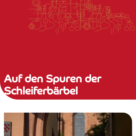
Auf den Spuren der
Schleiferbärbel