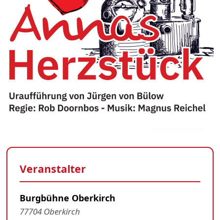
Veranstalter
Burgbühne Oberkirch
77704 Oberkirch