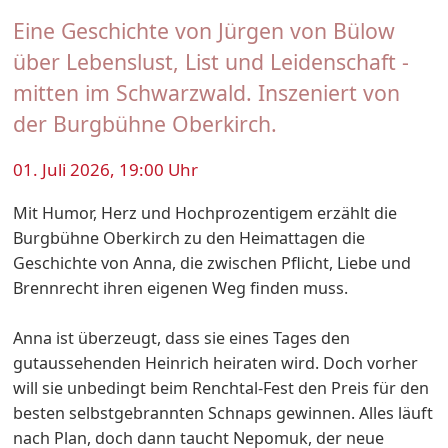
Eine Geschichte von Jürgen von Bülow
über Lebenslust, List und Leidenschaft -
mitten im Schwarzwald. Inszeniert von
der Burgbühne Oberkirch.
01. Juli 2026, 19:00 Uhr
Mit Humor, Herz und Hochprozentigem erzählt die
Burgbühne Oberkirch zu den Heimattagen die
Geschichte von Anna, die zwischen Pflicht, Liebe und
Brennrecht ihren eigenen Weg finden muss.
Anna ist überzeugt, dass sie eines Tages den
gutaussehenden Heinrich heiraten wird. Doch vorher
will sie unbedingt beim Renchtal-Fest den Preis für den
besten selbstgebrannten Schnaps gewinnen. Alles läuft
nach Plan, doch dann taucht Nepomuk, der neue