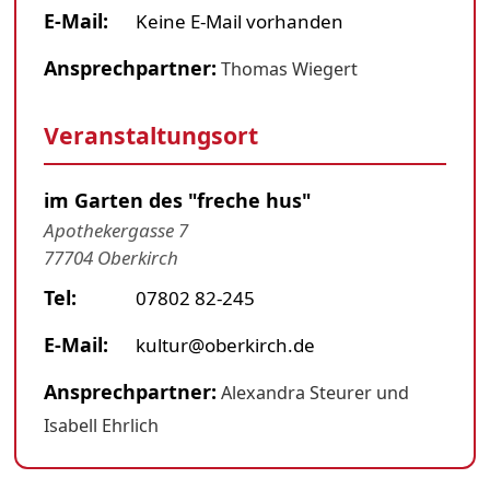
E-Mail:
Keine E-Mail vorhanden
Ansprechpartner:
Thomas Wiegert
Veranstaltungsort
im Garten des "freche hus"
Apothekergasse 7
77704 Oberkirch
Tel:
07802 82-245
E-Mail:
kultur@oberkirch.de
Ansprechpartner:
Alexandra Steurer und
Isabell Ehrlich