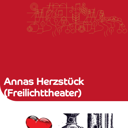
Annas Herzstück
(Freilichttheater)