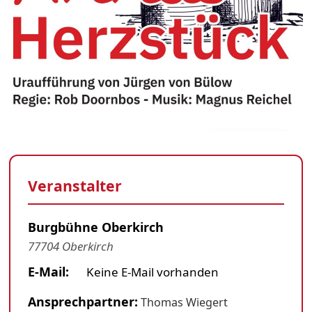
Veranstalter
Burgbühne Oberkirch
77704 Oberkirch
E-Mail:
Keine E-Mail vorhanden
Ansprechpartner:
Thomas Wiegert