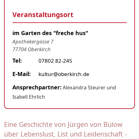
Veranstaltungsort
im Garten des "freche hus"
Apothekergasse 7
77704 Oberkirch
Tel:
07802 82-245
E-Mail:
kultur@oberkirch.de
Ansprechpartner:
Alexandra Steurer und
Isabell Ehrlich
Eine Geschichte von Jürgen von Bülow
über Lebenslust, List und Leidenschaft -