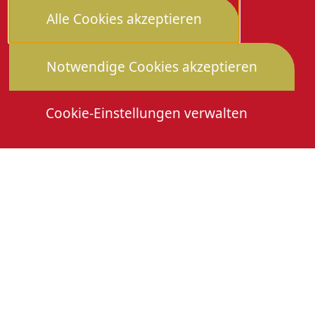
Alle Cookies akzeptieren
Notwendige Cookies akzeptieren
Cookie-Einstellungen verwalten
Die Heimattage
Downloads
Mitmachen