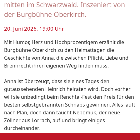
mitten im Schwarzwald. Inszeniert von
der Burgbühne Oberkirch.
20. Juni 2026, 19:00 Uhr
Mit Humor, Herz und Hochprozentigem erzählt die
Burgbühne Oberkirch zu den Heimattagen die
Geschichte von Anna, die zwischen Pflicht, Liebe und
Brennrecht ihren eigenen Weg finden muss.
Anna ist überzeugt, dass sie eines Tages den
gutaussehenden Heinrich heiraten wird. Doch vorher
will sie unbedingt beim Renchtal-Fest den Preis für den
besten selbstgebrannten Schnaps gewinnen. Alles läuft
nach Plan, doch dann taucht Nepomuk, der neue
Zöllner aus Lörrach, auf und bringt einiges
durcheinander.