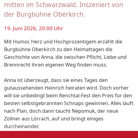
mitten im Schwarzwald. Inszeniert von
der Burgbühne Oberkirch.
19. Juni 2026, 20:00 Uhr
Mit Humor, Herz und Hochprozentigem erzählt die
Burgbühne Oberkirch zu den Heimattagen die
Geschichte von Anna, die zwischen Pflicht, Liebe und
Brennrecht ihren eigenen Weg finden muss.
Anna ist überzeugt, dass sie eines Tages den
gutaussehenden Heinrich heiraten wird. Doch vorher
will sie unbedingt beim Renchtal-Fest den Preis für den
besten selbstgebrannten Schnaps gewinnen. Alles läuft
nach Plan, doch dann taucht Nepomuk, der neue
Zöllner aus Lörrach, auf und bringt einiges
durcheinander.