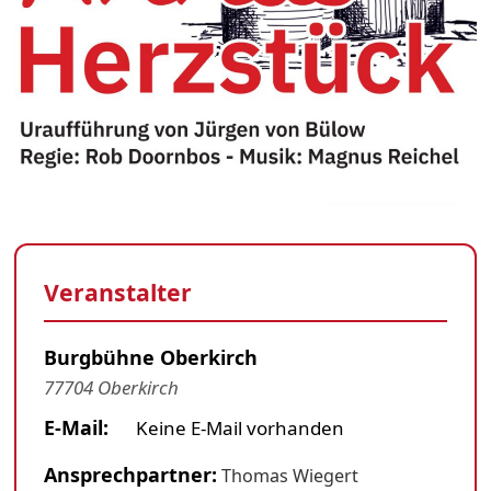
Veranstalter
Burgbühne Oberkirch
77704 Oberkirch
E-Mail:
Keine E-Mail vorhanden
Ansprechpartner:
Thomas Wiegert