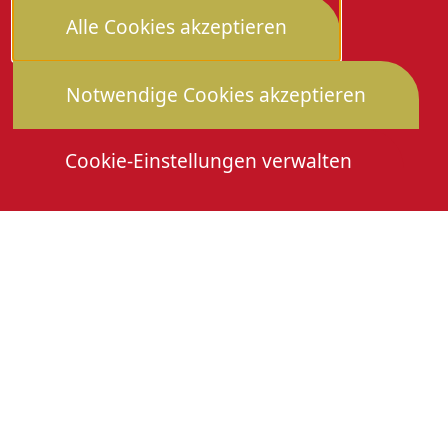
Alle Cookies akzeptieren
Notwendige Cookies akzeptieren
Cookie-Einstellungen verwalten
Die Heimattage
Downloads
Mitmachen