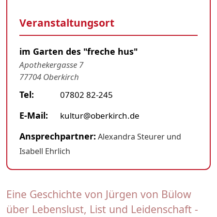
Veranstaltungsort
im Garten des "freche hus"
Apothekergasse 7
77704 Oberkirch
Tel:
07802 82-245
E-Mail:
kultur@oberkirch.de
Ansprechpartner:
Alexandra Steurer und
Isabell Ehrlich
Eine Geschichte von Jürgen von Bülow
über Lebenslust, List und Leidenschaft -