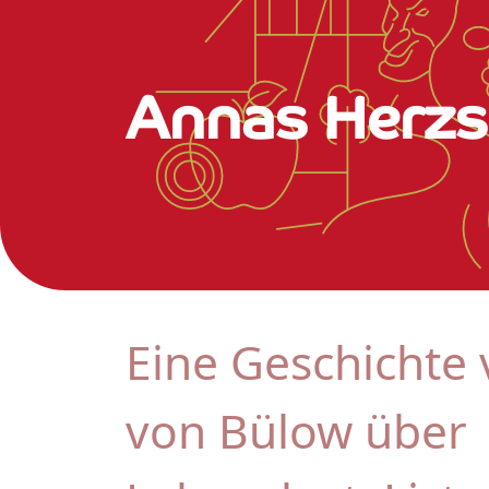
Annas Herzst
Eine Geschichte 
von Bülow über