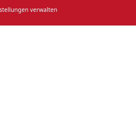
stellungen verwalten