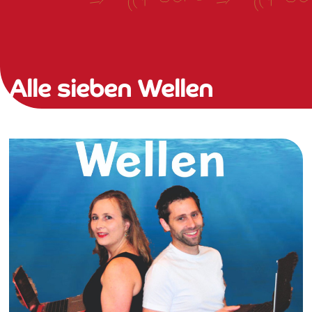
Alle sieben Wellen