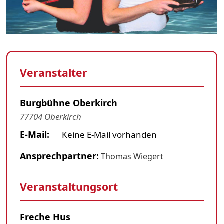
Veranstalter
Burgbühne Oberkirch
77704 Oberkirch
E-Mail:
Keine E-Mail vorhanden
Ansprechpartner:
Thomas Wiegert
Veranstaltungsort
Freche Hus