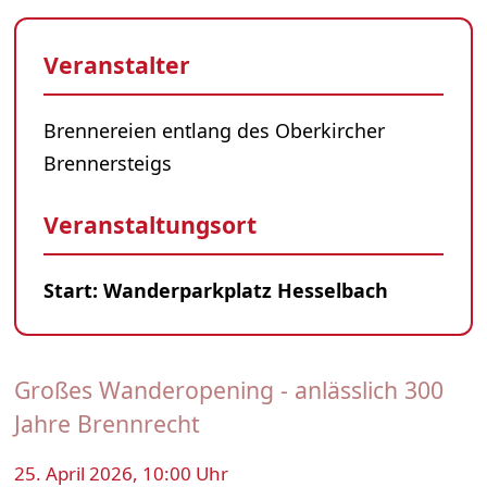
Veranstalter
Brennereien entlang des Oberkircher
Brennersteigs
Veranstaltungsort
Start: Wanderparkplatz Hesselbach
Großes Wanderopening - anlässlich 300
Jahre Brennrecht
25. April 2026, 10:00 Uhr