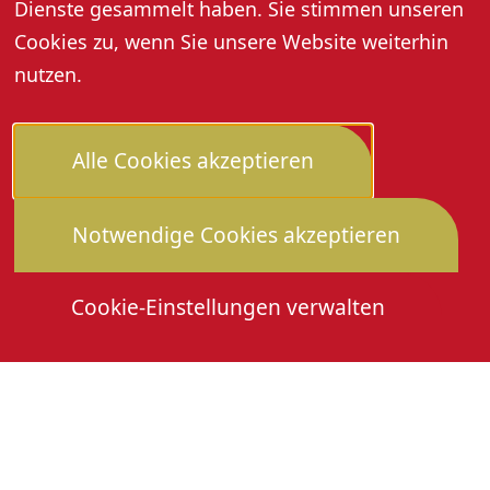
Dienste gesammelt haben. Sie stimmen unseren
Cookies zu, wenn Sie unsere Website weiterhin
nutzen.
Alle Cookies akzeptieren
Notwendige Cookies akzeptieren
Cookie-Einstellungen verwalten
Die Heimattage
Downloads
Mitmachen
Anmeldung Gewerbeschau
© 2026 Stadtverwaltung Oberkirch. Alle Rechte
vorbehalten