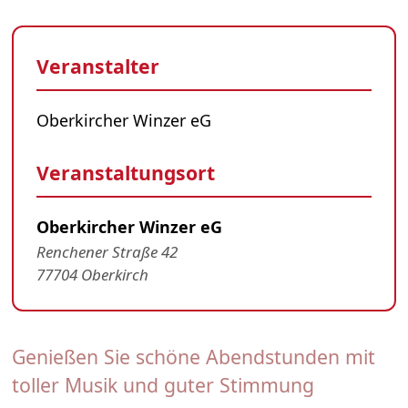
Veranstalter
Oberkircher Winzer eG
Veranstaltungsort
Oberkircher Winzer eG
Renchener Straße 42
77704 Oberkirch
Genießen Sie schöne Abendstunden mit
toller Musik und guter Stimmung