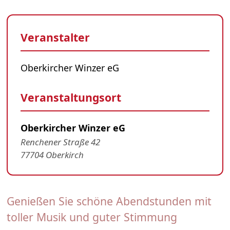
Veranstalter
Oberkircher Winzer eG
Veranstaltungsort
Oberkircher Winzer eG
Renchener Straße 42
77704 Oberkirch
Genießen Sie schöne Abendstunden mit
toller Musik und guter Stimmung