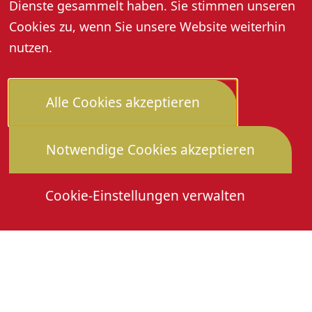
Dienste gesammelt haben. Sie stimmen unseren
Cookies zu, wenn Sie unsere Website weiterhin
nutzen.
Alle Cookies akzeptieren
Notwendige Cookies akzeptieren
Cookie-Einstellungen verwalten
Die Heimattage
Downloads
Mitmachen
Anmeldung Gewerbeschau
© 2026 Stadtverwaltung Oberkirch. Alle Rechte
vorbehalten